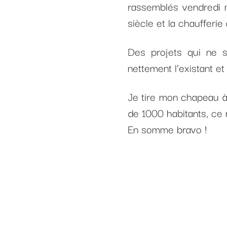
rassemblés vendredi m
siècle et la chaufferi
Des projets qui ne se
nettement l’existant et
Je tire mon chapeau à
de 1000 habitants, ce 
En somme bravo !