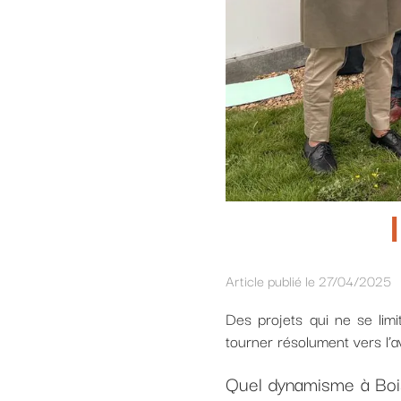
Article publié le 27/04/2025
Des projets qui ne se limit
tourner résolument vers l’av
Quel dynamisme à Bois