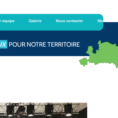
Galerie
Nous contacter
Mentions légales
NOTRE TERRITOIRE